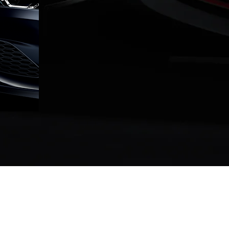
Collaboration