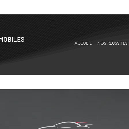
OMOBILES
ACCUEIL
NOS RÉUSSITES