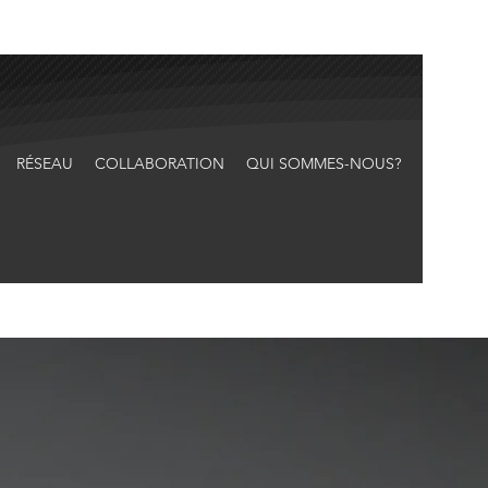
RÉSEAU
COLLABORATION
QUI SOMMES-NOUS?