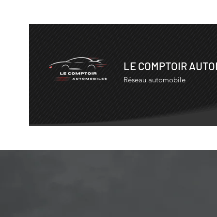
LE COMPTOIR AUT
Réseau automobile