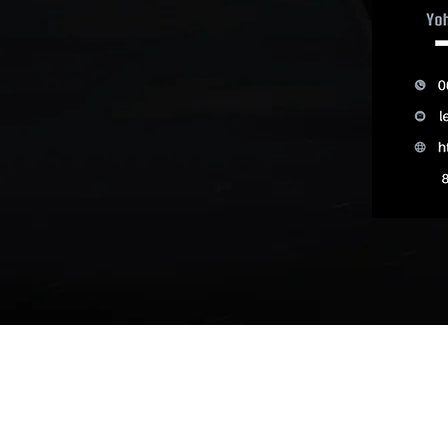
Accueil