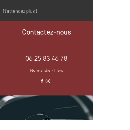
N’attendez plus !
Contactez-nous
06 25 83 46 78
Normandie - Flers