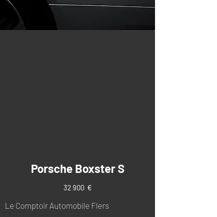
Porsche Boxster S
32 900 €
Le Comptoir Automobile Flers