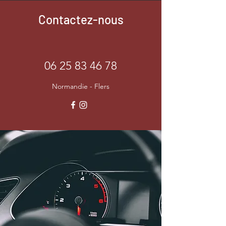
Contactez-nous
06 25 83 46 78
Normandie - Flers