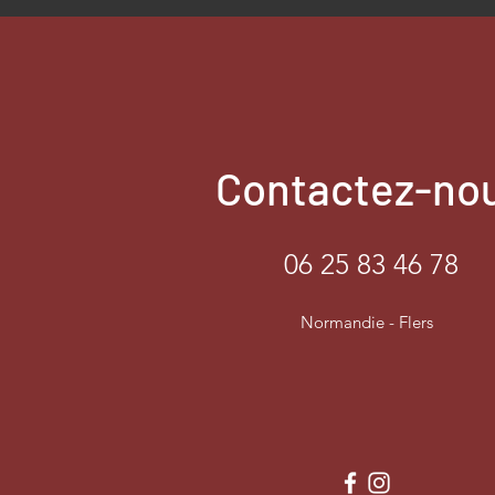
Contactez-no
06 25 83 46 78
Normandie - Flers